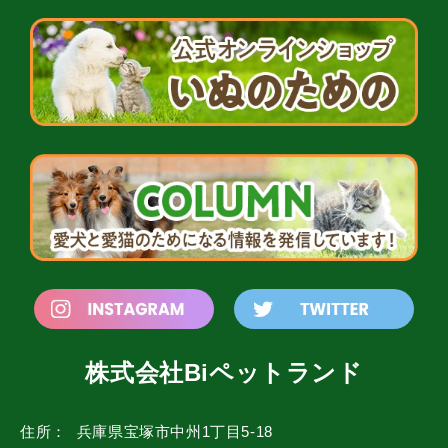
株式会社Biペットランド
住所：
兵庫県宝塚市中州1丁目5-18