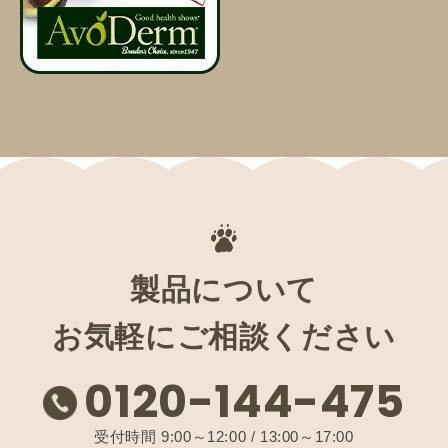
製品について
お気軽にご相談ください
0120-144-475
受付時間 9:00～12:00 / 13:00～17:00