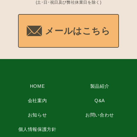
(土･日･祝日及び弊社休業日を除く)
メールはこちら
HOME
製品紹介
会社案内
Q&A
お知らせ
お問い合わせ
個人情報保護方針