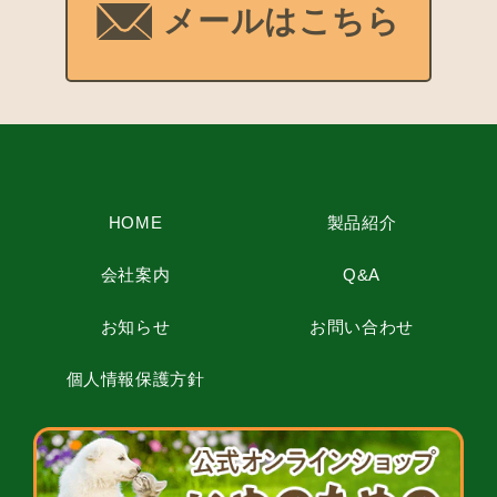
メールはこちら
HOME
製品紹介
会社案内
Q&A
お知らせ
お問い合わせ
個人情報保護方針