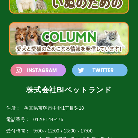
株式会社Biペットランド
住所：
兵庫県宝塚市中州1丁目5-18
電話番号：
0120-144-475
受付時間：
9:00～12:00 / 13:00～17:00