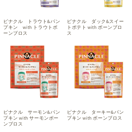
ピナクル トラウト&パン
ピナクル ダック&スイー
プキン with トラウトボ
トポテト with ボーンブロ
ーンブロス
ス
ピナクル サーモン&パン
ピナクル ターキー&パン
プキン with サーモンボー
プキン with ボーンブロス
ンブロス