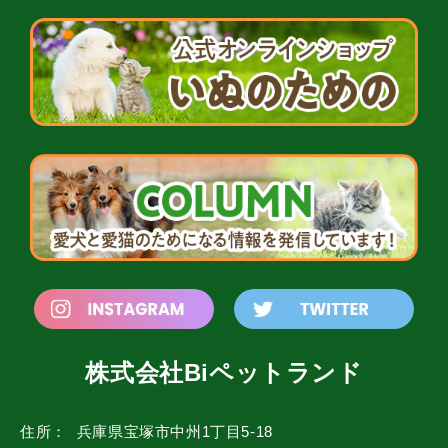
株式会社Biペットランド
住所：
兵庫県宝塚市中州1丁目5-18