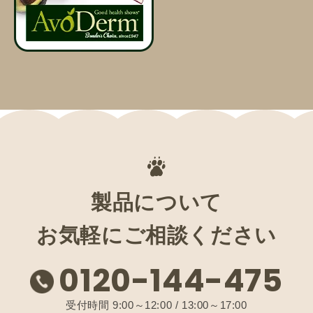
製品について
お気軽にご相談ください
0120-144-475
受付時間 9:00～12:00 / 13:00～17:00