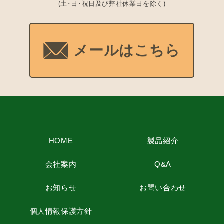
(土･日･祝日及び弊社休業日を除く)
メールはこちら
HOME
製品紹介
会社案内
Q&A
お知らせ
お問い合わせ
個人情報保護方針