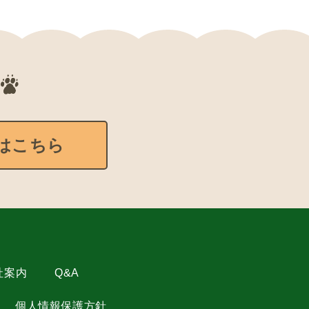
はこちら
社案内
Q&A
個人情報保護方針