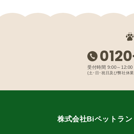
0120
受付時間 9:00～12:00 /
(土･日･祝日及び弊社休業
株式会社Biペットラン