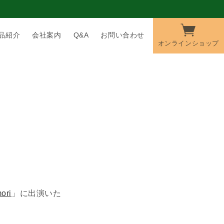
品紹介
会社案内
Q&A
お問い合わせ
オンラインショップ
ri
」に出演いた