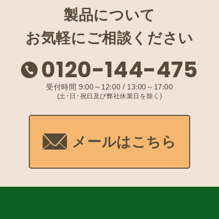
製品について
お気軽にご相談ください
0120-144-475
受付時間 9:00～12:00 / 13:00～17:00
(土･日･祝日及び弊社休業日を除く)
メールはこちら