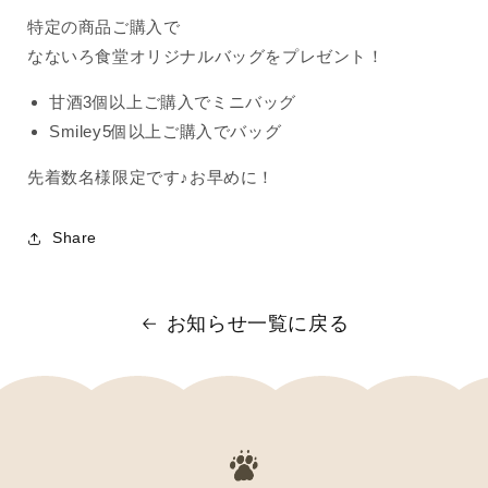
特定の商品ご購入で
なないろ食堂オリジナルバッグをプレゼント！
甘酒3個以上ご購入でミニバッグ
Smiley5個以上ご購入でバッグ
先着数名様限定です♪お早めに！
Share
お知らせ一覧に戻る