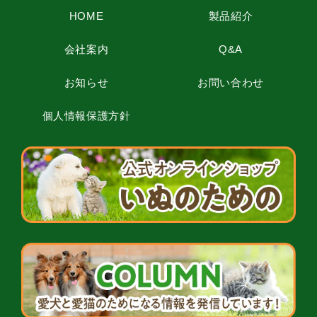
HOME
製品紹介
会社案内
Q&A
お知らせ
お問い合わせ
個人情報保護方針