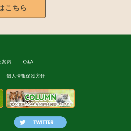
はこちら
社案内
Q&A
個人情報保護方針