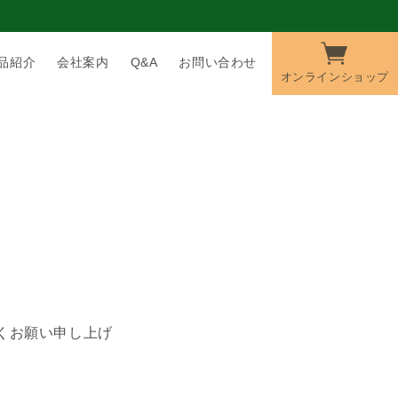
品紹介
会社案内
Q&A
お問い合わせ
オンラインショップ
くお願い申し上げ