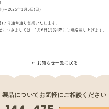
間
金)～2025年1月5日(日)
日(月)より通常通り営業いたします。
せにつきましては、1月6日(月)以降にご連絡差し上げます。
お知らせ一覧に戻る
製品について
お気軽にご相談ください