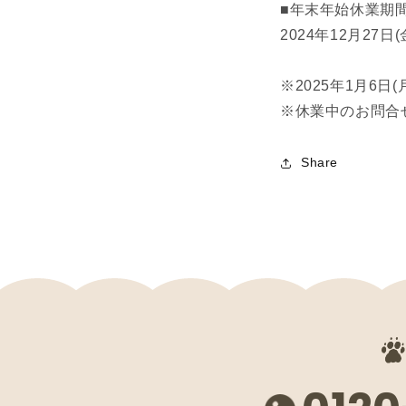
■年末年始休業期
2024年12月27日(
※2025年1月6
※休業中のお問合
Share